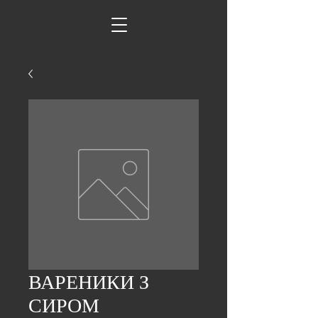
ВАРЕНИКИ З
СИРОМ