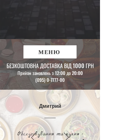
МЕНЮ
БЕЗКОШТОВНА ДОСТАВКА ВІД 1000 ГРН
Прийом замовлень з 12:00 до 20:00
(095) 0-7777-00
Дмитрий
Обслуговування та кухня -