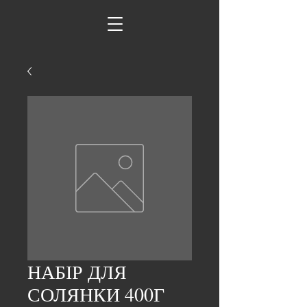
НАБІР ДЛЯ
СОЛЯНКИ 400Г