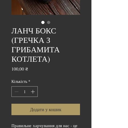
ЛАНЧ БОКС
(ГРЕЧКА З
ГРИБАМИТА
КОТЛЕТА)
Ціна
100,00 ₴
Кількість
*
Додати у кошик
Правильне харчування для нас - це