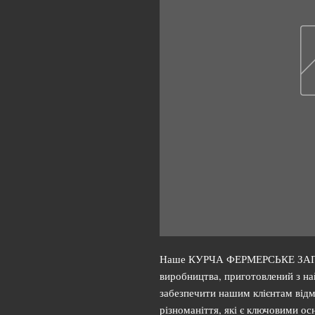
Наше КУРЧА ФЕРМЕРСЬКЕ ЗАПЕЧ
виробництва, приготовлений з н
забезпечити нашим клієнтам відм
різноманіття, які є ключовими о