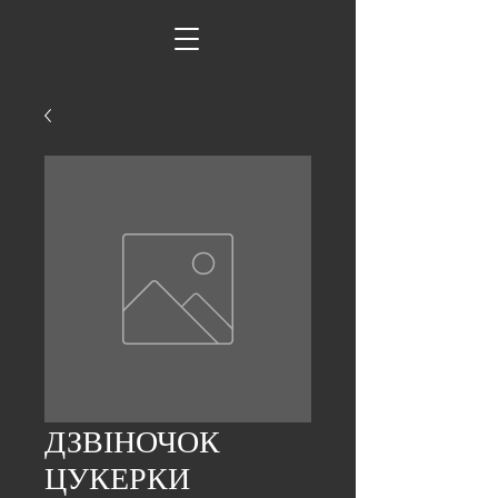
ДЗВІНОЧОК
ЦУКЕРКИ