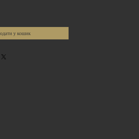
одати у кошик