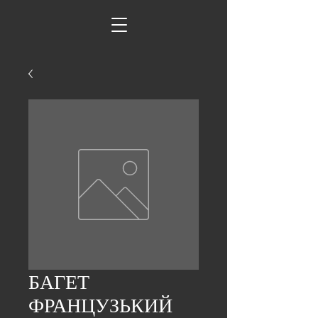
БАГЕТ
ФРАНЦУЗЬКИЙ