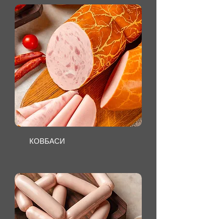
КОВБАСИ