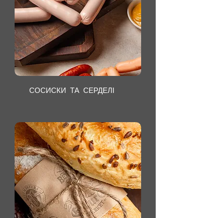
СОСИСКИ ТА СЕРДЕЛІ