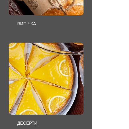
ВИПІЧКА
ДЕСЕРТИ