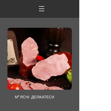
М'ЯСНІ ДЕЛІКАТЕСИ