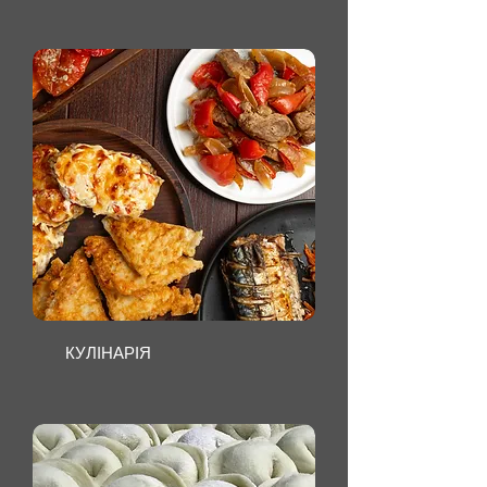
КУЛІНАРІЯ